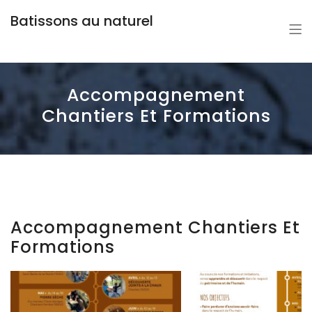
Batissons au naturel
Accompagnement
Chantiers Et Formations
Accompagnement Chantiers Et
Formations