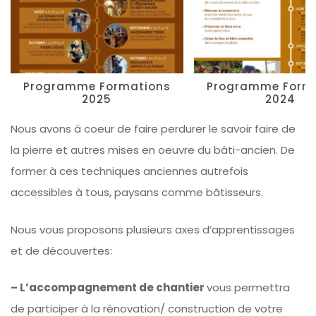
Programme Formations
Programme Form
2025
2024
Nous avons à coeur de faire perdurer le savoir faire de
la pierre et autres mises en oeuvre du bâti-ancien. De
former à ces techniques anciennes autrefois
accessibles à tous, paysans comme bâtisseurs.
Nous vous proposons plusieurs axes d’apprentissages
et de découvertes:
– L’accompagnement de chantier
vous permettra
de participer à la rénovation/ construction de votre