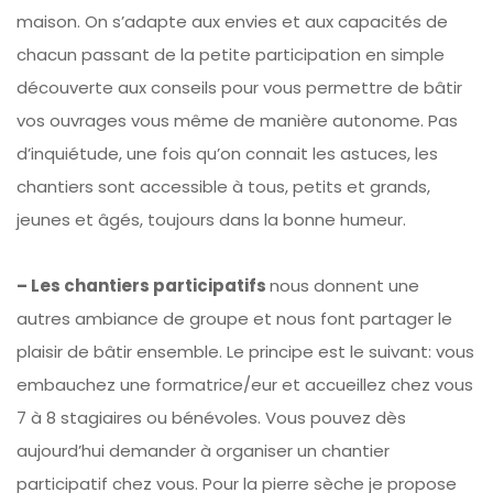
maison. On s’adapte aux envies et aux capacités de
chacun passant de la petite participation en simple
découverte aux conseils pour vous permettre de bâtir
vos ouvrages vous même de manière autonome. Pas
d’inquiétude, une fois qu’on connait les astuces, les
chantiers sont accessible à tous, petits et grands,
jeunes et âgés, toujours dans la bonne humeur.
– Les chantiers participatifs
nous donnent une
autres ambiance de groupe et nous font partager le
plaisir de bâtir ensemble. Le principe est le suivant: vous
embauchez une formatrice/eur et accueillez chez vous
7 à 8 stagiaires ou bénévoles. Vous pouvez dès
aujourd’hui demander à organiser un chantier
participatif chez vous. Pour la pierre sèche je propose