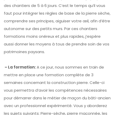
des chantiers de 5 à 6 jours. C’est le temps qu’il vous
faut pour intégrer les règles de base de la pierre sèche,
comprendre ses principes, aiguiser votre œil, afin d’être
autonome sur des petits murs. Par ces chantiers
formations moins onéreux et plus rapides, j’espère
aussi donner les moyens à tous de prendre soin de vos
patrimoines paysans.
– La formation:
A ce jour, nous sommes en train de
mettre en place une formation complète de 3
semaines concernant la construction pierre. Celle-ci
vous permettra d’avoir les compétences nécessaires
pour démarrer dans le métier de maçon du bâti-ancien
avec un professionnel expérimenté. Vous y aborderez
les sujets suivants: Pierre-sèche, pierre maçonnée, les