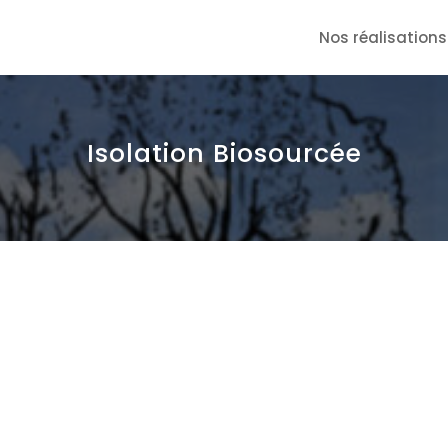
Nos réalisations
Isolation Biosourcée