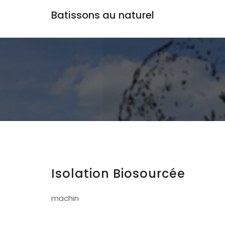
Batissons au naturel
Isolation Biosourcée
machin