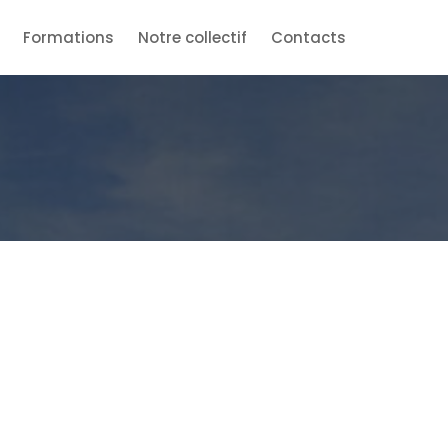
Formations
Notre collectif
Contacts