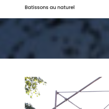
Batissons au naturel