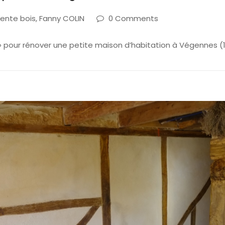
ente bois
,
Fanny COLIN
0 Comments
 » pour rénover une petite maison d’habitation à Végennes (1