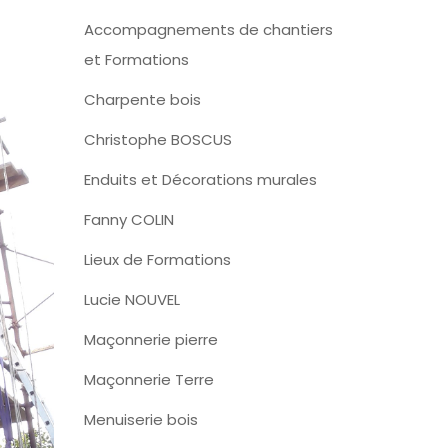
Accompagnements de chantiers
et Formations
Charpente bois
Christophe BOSCUS
Enduits et Décorations murales
Fanny COLIN
Lieux de Formations
Lucie NOUVEL
Maçonnerie pierre
Maçonnerie Terre
Menuiserie bois