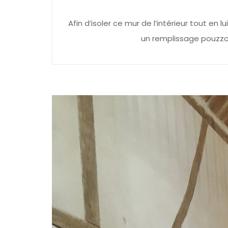
Afin d’isoler ce mur de l’intérieur tout en 
un remplissage pouzzol