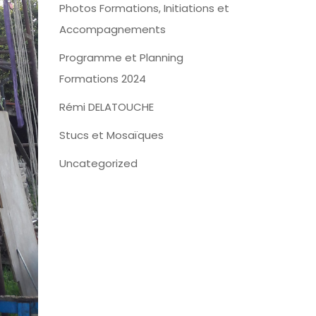
Photos Formations, Initiations et
Accompagnements
Programme et Planning
Formations 2024
Rémi DELATOUCHE
Stucs et Mosaïques
Uncategorized