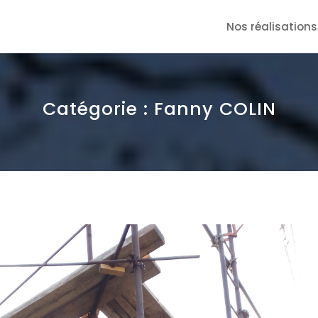
Nos réalisations
Catégorie :
Fanny COLIN