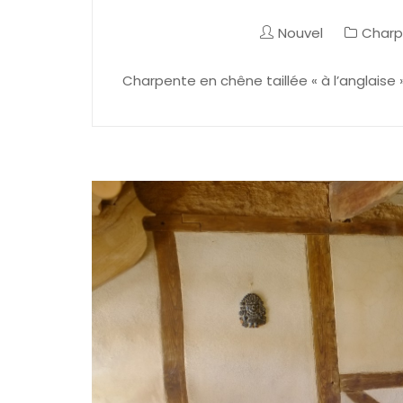
Nouvel
Charp
Charpente en chêne taillée « à l’anglaise