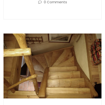
0 Comments