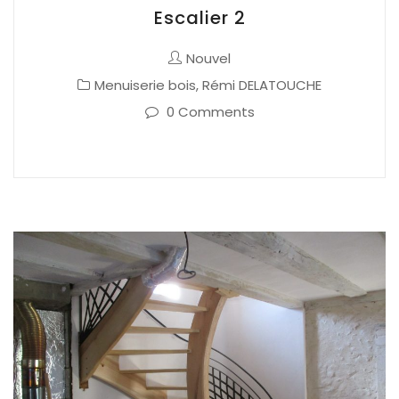
Escalier 2
Nouvel
Menuiserie bois
,
Rémi DELATOUCHE
0 Comments