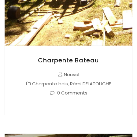
Charpente Bateau
Nouvel
Charpente bois
,
Rémi DELATOUCHE
0 Comments