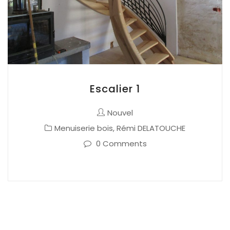
Escalier 1
Nouvel
Menuiserie bois
,
Rémi DELATOUCHE
0 Comments