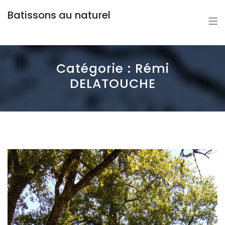
Batissons au naturel
Catégorie :
Rémi
DELATOUCHE