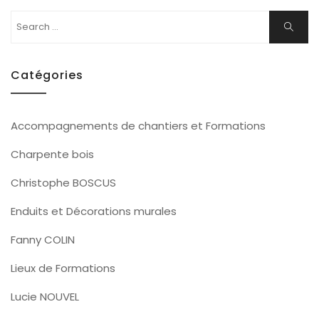
Search
Search
for:
Catégories
Accompagnements de chantiers et Formations
Charpente bois
Christophe BOSCUS
Enduits et Décorations murales
Fanny COLIN
Lieux de Formations
Lucie NOUVEL