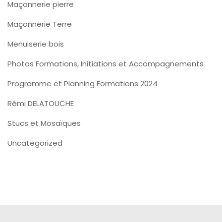
Maçonnerie pierre
Maçonnerie Terre
Menuiserie bois
Photos Formations, Initiations et Accompagnements
Programme et Planning Formations 2024
Rémi DELATOUCHE
Stucs et Mosaïques
Uncategorized