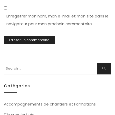
Enregistrer mon nom, mon e-mail et mon site dans le
navigateur pour mon prochain commentaire.
Search
Search
for:
Catégories
Accompagnements de chantiers et Formations
Charpente bois