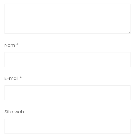
Nom
*
E-mail
*
Site web