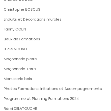
Christophe BOSCUS
Enduits et Décorations murales
Fanny COLIN
Lieux de Formations
Lucie NOUVEL
Maçonnerie pierre
Maçonnerie Terre
Menuiserie bois
Photos Formations, Initiations et Accompagnements
Programme et Planning Formations 2024
Rémi DELATOUCHE