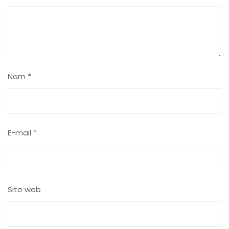
Nom
*
E-mail
*
Site web