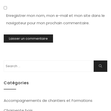
Enregistrer mon nom, mon e-mail et mon site dans le
navigateur pour mon prochain commentaire.
Search
Search
for:
Catégories
Accompagnements de chantiers et Formations
Charpente bois