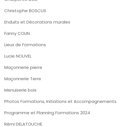
Christophe BOSCUS
Enduits et Décorations murales
Fanny COLIN
Lieux de Formations
Lucie NOUVEL
Maçonnerie pierre
Maçonnerie Terre
Menuiserie bois
Photos Formations, Initiations et Accompagnements
Programme et Planning Formations 2024
Rémi DELATOUCHE