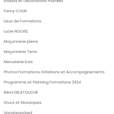
Enduits et Décorations murales
Fanny COLIN
Lieux de Formations
Lucie NOUVEL
Maçonnerie pierre
Maçonnerie Terre
Menuiserie bois
Photos Formations, Initiations et Accompagnements
Programme et Planning Formations 2024
Rémi DELATOUCHE
Stucs et Mosaïques
Uncategorized