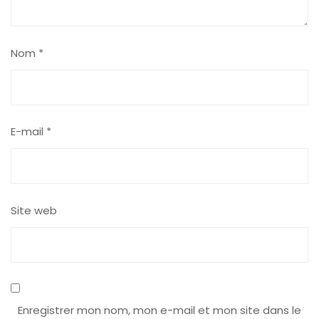
Nom
*
E-mail
*
Site web
Enregistrer mon nom, mon e-mail et mon site dans le