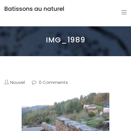
Batissons au naturel
IMG_1989
Nouvel
0 Comments