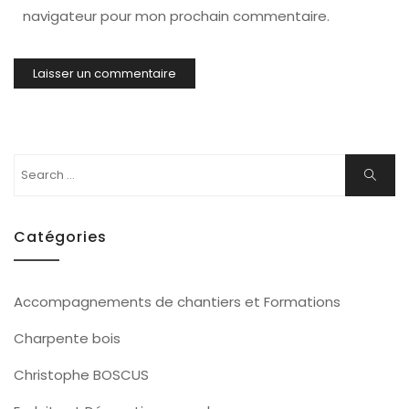
navigateur pour mon prochain commentaire.
Search
Search
for:
Catégories
Accompagnements de chantiers et Formations
Charpente bois
Christophe BOSCUS