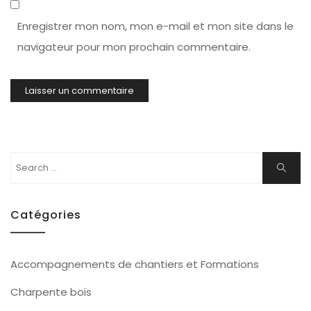
Enregistrer mon nom, mon e-mail et mon site dans le
navigateur pour mon prochain commentaire.
Search
Search
for:
Catégories
Accompagnements de chantiers et Formations
Charpente bois