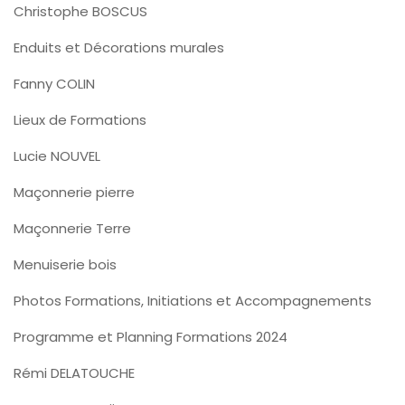
Christophe BOSCUS
Enduits et Décorations murales
Fanny COLIN
Lieux de Formations
Lucie NOUVEL
Maçonnerie pierre
Maçonnerie Terre
Menuiserie bois
Photos Formations, Initiations et Accompagnements
Programme et Planning Formations 2024
Rémi DELATOUCHE