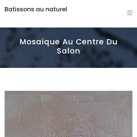
Batissons au naturel
Mosaïque Au Centre Du
Salon