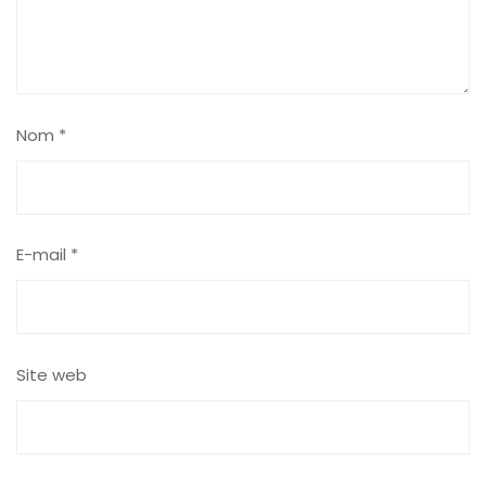
Nom
*
E-mail
*
Site web