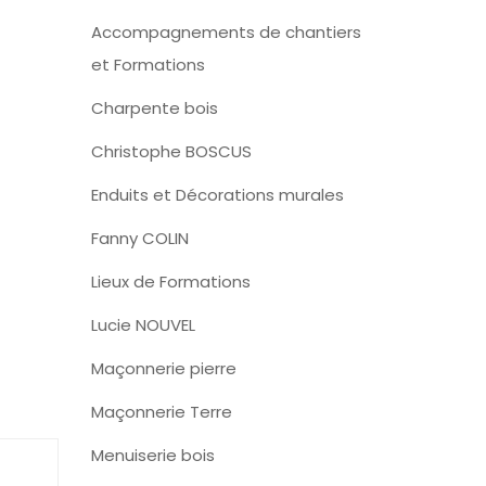
Accompagnements de chantiers
et Formations
Charpente bois
Christophe BOSCUS
Enduits et Décorations murales
Fanny COLIN
Lieux de Formations
Lucie NOUVEL
Maçonnerie pierre
Maçonnerie Terre
Menuiserie bois