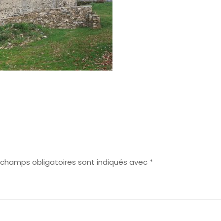
 champs obligatoires sont indiqués avec
*