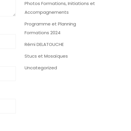
Photos Formations, Initiations et
Accompagnements
Programme et Planning
Formations 2024
Rémi DELATOUCHE
Stucs et Mosaïques
Uncategorized