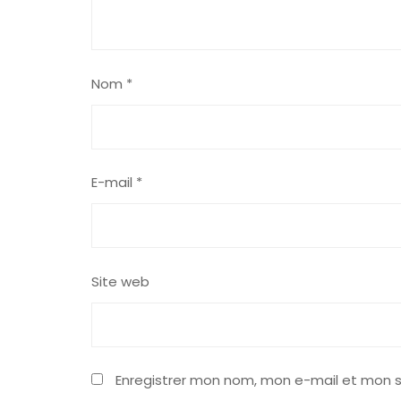
Nom
*
E-mail
*
Site web
Enregistrer mon nom, mon e-mail et mon s