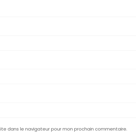
ite dans le navigateur pour mon prochain commentaire.