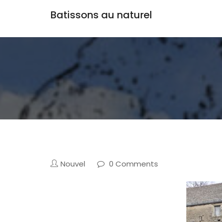
Batissons au naturel
Nouvel
0 Comments