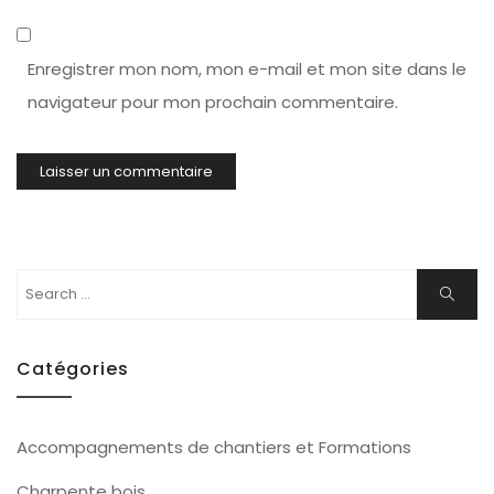
Enregistrer mon nom, mon e-mail et mon site dans le
navigateur pour mon prochain commentaire.
Search
Search
for:
Catégories
Accompagnements de chantiers et Formations
Charpente bois