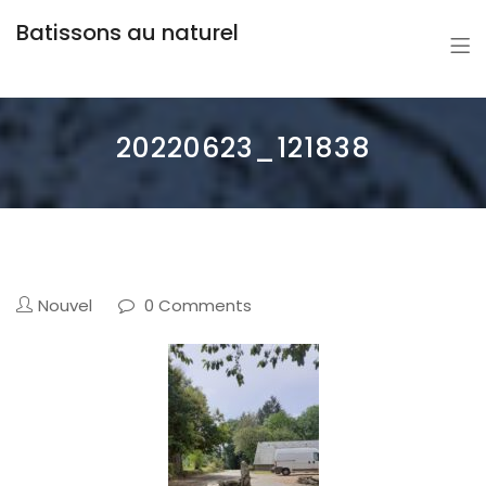
Batissons au naturel
20220623_121838
Nouvel
0 Comments