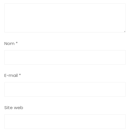
Nom
*
E-mail
*
Site web