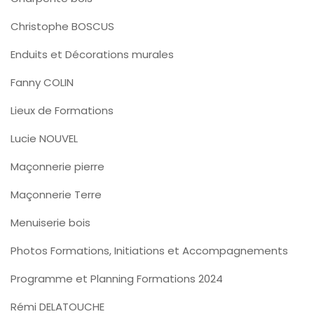
Christophe BOSCUS
Enduits et Décorations murales
Fanny COLIN
Lieux de Formations
Lucie NOUVEL
Maçonnerie pierre
Maçonnerie Terre
Menuiserie bois
Photos Formations, Initiations et Accompagnements
Programme et Planning Formations 2024
Rémi DELATOUCHE