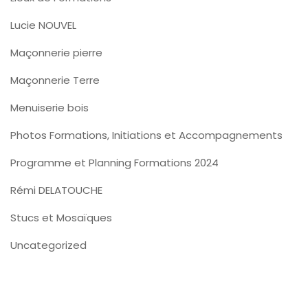
Lucie NOUVEL
Maçonnerie pierre
Maçonnerie Terre
Menuiserie bois
Photos Formations, Initiations et Accompagnements
Programme et Planning Formations 2024
Rémi DELATOUCHE
Stucs et Mosaïques
Uncategorized