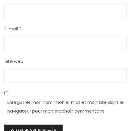
E-mail
*
Site web
Enregistrer mon nom, mon e-mail et mon site dans le
navigateur pour mon prochain commentaire.