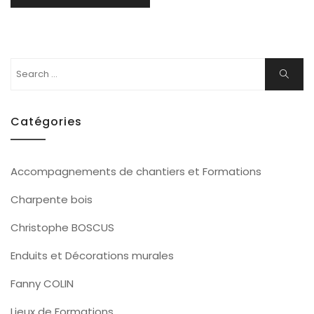
Search
Search
for:
Catégories
Accompagnements de chantiers et Formations
Charpente bois
Christophe BOSCUS
Enduits et Décorations murales
Fanny COLIN
Lieux de Formations