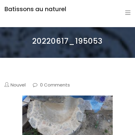
Batissons au naturel
20220617_195053
Nouvel
0 Comments